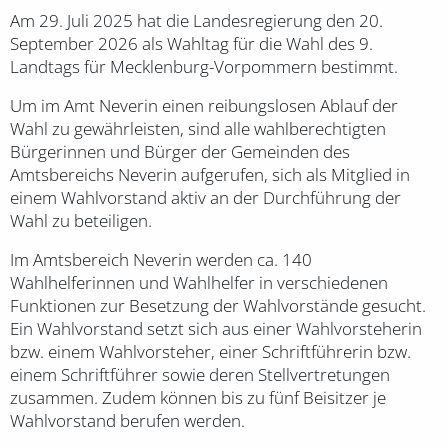
Am 29. Juli 2025 hat die Landesregierung den 20.
September 2026 als Wahltag für die Wahl des 9.
Landtags für Mecklenburg-Vorpommern bestimmt.
Um im Amt Neverin einen reibungslosen Ablauf der
Wahl zu gewährleisten, sind alle wahlberechtigten
Bürgerinnen und Bürger der Gemeinden des
Amtsbereichs Neverin aufgerufen, sich als Mitglied in
einem Wahlvorstand aktiv an der Durchführung der
Wahl zu beteiligen.
Im Amtsbereich Neverin werden ca. 140
Wahlhelferinnen und Wahlhelfer in verschiedenen
Funktionen zur Besetzung der Wahlvorstände gesucht.
Ein Wahlvorstand setzt sich aus einer Wahlvorsteherin
bzw. einem Wahlvorsteher, einer Schriftführerin bzw.
einem Schriftführer sowie deren Stellvertretungen
zusammen. Zudem können bis zu fünf Beisitzer je
Wahlvorstand berufen werden.