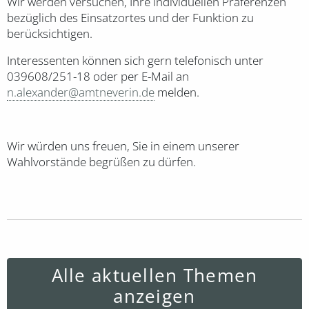
Wir werden versuchen, Ihre individuellen Präferenzen
bezüglich des Einsatzortes und der Funktion zu
berücksichtigen.
Interessenten können sich gern telefonisch unter
039608/251-18 oder per E-Mail an
n.alexander@amtneverin.de
melden.
Wir würden uns freuen, Sie in einem unserer
Wahlvorstände begrüßen zu dürfen.
Alle aktuellen Themen
anzeigen