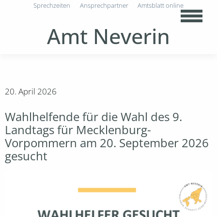
Sprechzeiten
Ansprechpartner
Amtsblatt online
Amt Neverin
20. April 2026
Wahlhelfende für die Wahl des 9.
Landtags für Mecklenburg-
Vorpommern am 20. September 2026
gesucht