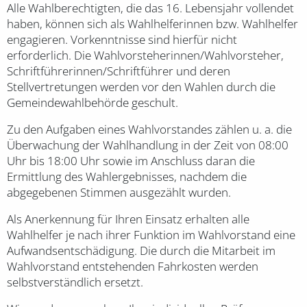
Alle Wahlberechtigten, die das 16. Lebensjahr vollendet
haben, können sich als Wahlhelferinnen bzw. Wahlhelfer
engagieren. Vorkenntnisse sind hierfür nicht
erforderlich. Die Wahlvorsteherinnen/Wahlvorsteher,
Schriftführerinnen/Schriftführer und deren
Stellvertretungen werden vor den Wahlen durch die
Gemeindewahlbehörde geschult.
Zu den Aufgaben eines Wahlvorstandes zählen u. a. die
Überwachung der Wahlhandlung in der Zeit von 08:00
Uhr bis 18:00 Uhr sowie im Anschluss daran die
Ermittlung des Wahlergebnisses, nachdem die
abgegebenen Stimmen ausgezählt wurden.
Als Anerkennung für Ihren Einsatz erhalten alle
Wahlhelfer je nach ihrer Funktion im Wahlvorstand eine
Aufwandsentschädigung. Die durch die Mitarbeit im
Wahlvorstand entstehenden Fahrkosten werden
selbstverständlich ersetzt.