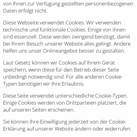
von Ihnen zur Verfügung gestellten personenbezogenen
Daten erfolgt nicht.
Diese Webseite verwendet Cookies. Wir verwenden
technische und funktionale Cookies. Einige von ihnen
sind essenziell. Diese werden zwingend benötigt, damit
bei Ihrem Besuch unserer Website alles gelingt. Andere
helfen uns unser Onlineangebot besser zu gestalten.
Laut Gesetz können wir Cookies auf Ihrem Gerät
speichern, wenn diese für den Betrieb dieser Seite
unbedingt notwendig sind. Für alle anderen Cookie-
Typen benötigen wir Ihre Erlaubnis.
Diese Seite verwendet unterschiedliche Cookie-Typen.
Einige Cookies werden von Drittparteien platziert, die
auf unseren Seiten erscheinen.
Sie können Ihre Einwilligung jederzeit von der Cookie-
Erklärung auf unserer Website ändern oder widerrufen.