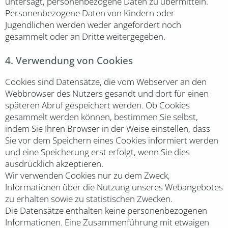
untersagt, personenbezogene Daten zu übermitteln.
Personenbezogene Daten von Kindern oder
Jugendlichen werden weder angefordert noch
gesammelt oder an Dritte weitergegeben.
4. Verwendung von Cookies
Cookies sind Datensätze, die vom Webserver an den
Webbrowser des Nutzers gesandt und dort für einen
späteren Abruf gespeichert werden. Ob Cookies
gesammelt werden können, bestimmen Sie selbst,
indem Sie Ihren Browser in der Weise einstellen, dass
Sie vor dem Speichern eines Cookies informiert werden
und eine Speicherung erst erfolgt, wenn Sie dies
ausdrücklich akzeptieren.
Wir verwenden Cookies nur zu dem Zweck,
Informationen über die Nutzung unseres Webangebotes
zu erhalten sowie zu statistischen Zwecken.
Die Datensätze enthalten keine personenbezogenen
Informationen. Eine Zusammenführung mit etwaigen