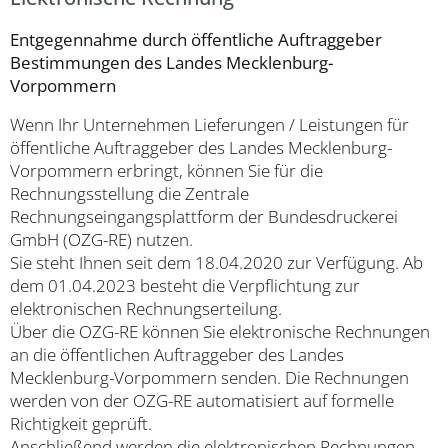
Entgegennahme durch öffentliche Auftraggeber
Bestimmungen des Landes Mecklenburg-
Vorpommern
Wenn Ihr Unternehmen Lieferungen / Leistungen für
öffentliche Auftraggeber des Landes Mecklenburg-
Vorpommern erbringt, können Sie für die
Rechnungsstellung die Zentrale
Rechnungseingangsplattform der Bundesdruckerei
GmbH (OZG-RE) nutzen.
Sie steht Ihnen seit dem 18.04.2020 zur Verfügung. Ab
dem 01.04.2023 besteht die Verpflichtung zur
elektronischen Rechnungserteilung.
Über die OZG-RE können Sie elektronische Rechnungen
an die öffentlichen Auftraggeber des Landes
Mecklenburg-Vorpommern senden. Die Rechnungen
werden von der OZG-RE automatisiert auf formelle
Richtigkeit geprüft.
Anschließend werden die elektronischen Rechnungen