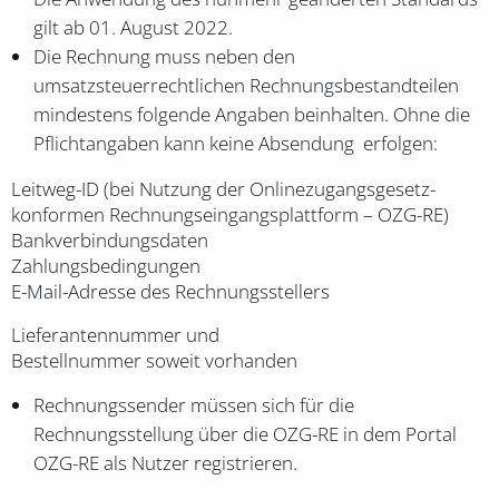
gilt ab 01. August 2022.
Die Rechnung muss neben den
umsatzsteuerrechtlichen Rechnungsbestandteilen
mindestens folgende Angaben beinhalten. Ohne die
Pflichtangaben kann keine Absendung erfolgen:
Leitweg-ID (bei Nutzung der Onlinezugangsgesetz-
konformen Rechnungseingangsplattform – OZG-RE)
Bankverbindungsdaten
Zahlungsbedingungen
E-Mail-Adresse des Rechnungsstellers
Lieferantennummer und
Bestellnummer soweit vorhanden
Rechnungssender müssen sich für die
Rechnungsstellung über die OZG-RE in dem Portal
OZG-RE als Nutzer registrieren.