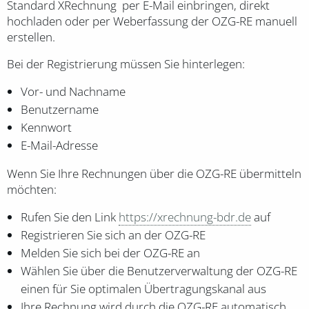
Standard XRechnung per E-Mail einbringen, direkt
hochladen oder per Weberfassung der OZG-RE manuell
erstellen.
Bei der Registrierung müssen Sie hinterlegen:
Vor- und Nachname
Benutzername
Kennwort
E-Mail-Adresse
Wenn Sie Ihre Rechnungen über die OZG-RE übermitteln
möchten:
Rufen Sie den Link
https://xrechnung-bdr.de
auf
Registrieren Sie sich an der OZG-RE
Melden Sie sich bei der OZG-RE an
Wählen Sie über die Benutzerverwaltung der OZG-RE
einen für Sie optimalen Übertragungskanal aus
Ihre Rechnung wird durch die OZG-RE automatisch