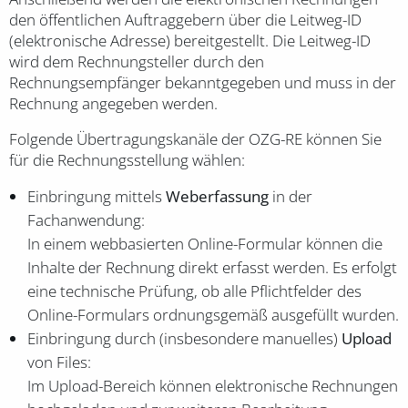
den öffentlichen Auftraggebern über die Leitweg-ID
(elektronische Adresse) bereitgestellt. Die Leitweg-ID
wird dem Rechnungsteller durch den
Rechnungsempfänger bekanntgegeben und muss in der
Rechnung angegeben werden.
Folgende Übertragungskanäle der OZG-RE können Sie
für die Rechnungsstellung wählen:
Einbringung mittels
Weberfassung
in der
Fachanwendung:
In einem webbasierten Online-Formular können die
Inhalte der Rechnung direkt erfasst werden. Es erfolgt
eine technische Prüfung, ob alle Pflichtfelder des
Online-Formulars ordnungsgemäß ausgefüllt wurden.
Einbringung durch (insbesondere manuelles)
Upload
von Files:
Im Upload-Bereich können elektronische Rechnungen