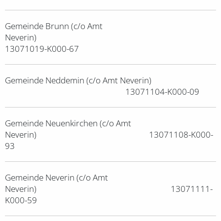
Gemeinde Brunn (c/o Amt
Neverin)
13071019-K000-67
Gemeinde Neddemin (c/o Amt Neverin)
13071104-K000-09
Gemeinde Neuenkirchen (c/o Amt
Neverin) 13071108-K000-
93
Gemeinde Neverin (c/o Amt
Neverin) 13071111-
K000-59