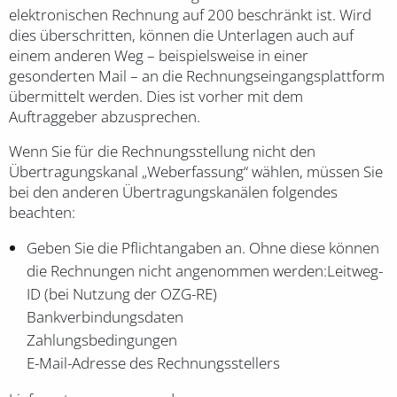
elektronischen Rechnung auf 200 beschränkt ist. Wird
dies überschritten, können die Unterlagen auch auf
einem anderen Weg – beispielsweise in einer
gesonderten Mail – an die Rechnungseingangsplattform
übermittelt werden. Dies ist vorher mit dem
Auftraggeber abzusprechen.
Wenn Sie für die Rechnungsstellung nicht den
Übertragungskanal „Weberfassung“ wählen, müssen Sie
bei den anderen Übertragungskanälen folgendes
beachten:
Geben Sie die Pflichtangaben an. Ohne diese können
die Rechnungen nicht angenommen werden:Leitweg-
ID (bei Nutzung der OZG-RE)
Bankverbindungsdaten
Zahlungsbedingungen
E-Mail-Adresse des Rechnungsstellers