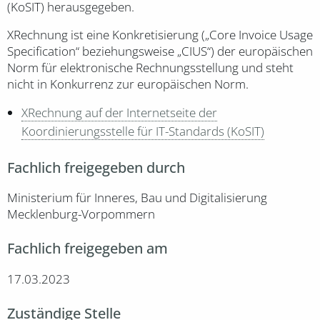
(KoSIT) herausgegeben.
XRechnung ist eine Konkretisierung („Core Invoice Usage
Specification“ beziehungsweise „CIUS“) der europäischen
Norm für elektronische Rechnungsstellung und steht
nicht in Konkurrenz zur europäischen Norm.
XRechnung auf der Internetseite der
Koordinierungsstelle für IT-Standards (KoSIT)
Fachlich freigegeben durch
Ministerium für Inneres, Bau und Digitalisierung
Mecklenburg-Vorpommern
Fachlich freigegeben am
17.03.2023
Zuständige Stelle