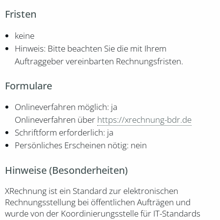
Fristen
keine
Hinweis: Bitte beachten Sie die mit Ihrem
Auftraggeber vereinbarten Rechnungsfristen.
Formulare
Onlineverfahren möglich: ja
Onlineverfahren über
https://xrechnung-bdr.de
Schriftform erforderlich: ja
Persönliches Erscheinen nötig: nein
Hinweise (Besonderheiten)
XRechnung ist ein Standard zur elektronischen
Rechnungsstellung bei öffentlichen Aufträgen und
wurde von der Koordinierungsstelle für IT-Standards