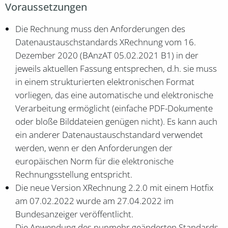
Voraussetzungen
Die Rechnung muss den Anforderungen des
Datenaustauschstandards XRechnung vom 16.
Dezember 2020 (BAnzAT 05.02.2021 B1) in der
jeweils aktuellen Fassung entsprechen, d.h. sie muss
in einem strukturierten elektronischen Format
vorliegen, das eine automatische und elektronische
Verarbeitung ermöglicht (einfache PDF-Dokumente
oder bloße Bilddateien genügen nicht). Es kann auch
ein anderer Datenaustauschstandard verwendet
werden, wenn er den Anforderungen der
europäischen Norm für die elektronische
Rechnungsstellung entspricht.
Die neue Version XRechnung 2.2.0 mit einem Hotfix
am 07.02.2022 wurde am 27.04.2022 im
Bundesanzeiger veröffentlicht.
Die Anwendung des nunmehr geänderten Standards