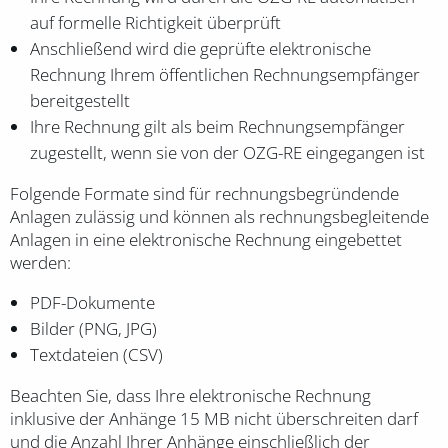
auf formelle Richtigkeit überprüft
Anschließend wird die geprüfte elektronische
Rechnung Ihrem öffentlichen Rechnungsempfänger
bereitgestellt
Ihre Rechnung gilt als beim Rechnungsempfänger
zugestellt, wenn sie von der OZG-RE eingegangen ist
Folgende Formate sind für rechnungsbegründende
Anlagen zulässig und können als rechnungsbegleitende
Anlagen in eine elektronische Rechnung eingebettet
werden:
PDF-Dokumente
Bilder (PNG, JPG)
Textdateien (CSV)
Beachten Sie, dass Ihre elektronische Rechnung
inklusive der Anhänge 15 MB nicht überschreiten darf
und die Anzahl Ihrer Anhänge einschließlich der