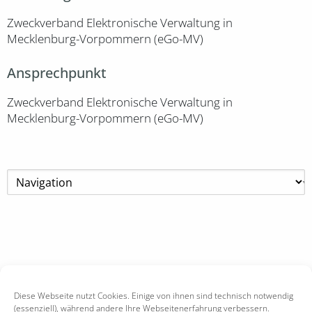
Zweckverband Elektronische Verwaltung in
Mecklenburg-Vorpommern (eGo-MV)
Ansprechpunkt
Zweckverband Elektronische Verwaltung in
Mecklenburg-Vorpommern (eGo-MV)
Diese Webseite nutzt Cookies. Einige von ihnen sind technisch notwendig
(essenziell), während andere Ihre Webseitenerfahrung verbessern.