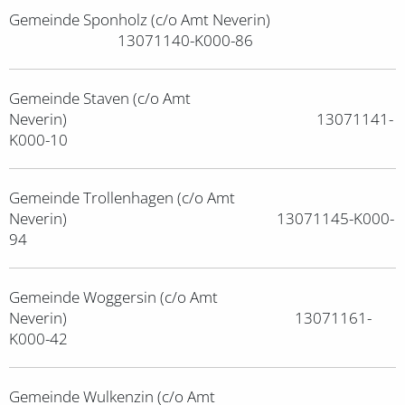
Gemeinde Sponholz (c/o Amt Neverin)
13071140-K000-86
Gemeinde Staven (c/o Amt
Neverin) 13071141-
K000-10
Gemeinde Trollenhagen (c/o Amt
Neverin) 13071145-K000-
94
Gemeinde Woggersin (c/o Amt
Neverin) 13071161-
K000-42
Gemeinde Wulkenzin (c/o Amt