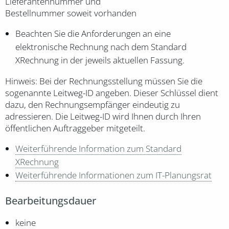
Lieferantennummer und
Bestellnummer soweit vorhanden
Beachten Sie die Anforderungen an eine
elektronische Rechnung nach dem Standard
XRechnung in der jeweils aktuellen Fassung.
Hinweis: Bei der Rechnungsstellung müssen Sie die
sogenannte Leitweg-ID angeben. Dieser Schlüssel dient
dazu, den Rechnungsempfänger eindeutig zu
adressieren. Die Leitweg-ID wird Ihnen durch Ihren
öffentlichen Auftraggeber mitgeteilt.
Weiterführende Information zum Standard
XRechnung
Weiterführende Informationen zum IT-Planungsrat
Bearbeitungsdauer
keine