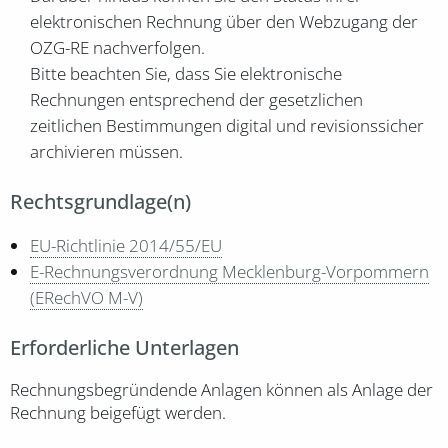
elektronischen Rechnung über den Webzugang der
OZG-RE nachverfolgen.
Bitte beachten Sie, dass Sie elektronische
Rechnungen entsprechend der gesetzlichen
zeitlichen Bestimmungen digital und revisionssicher
archivieren müssen.
Rechtsgrundlage(n)
EU-Richtlinie 2014/55/EU
E-Rechnungsverordnung Mecklenburg-Vorpommern
(ERechVO M-V)
Erforderliche Unterlagen
Rechnungsbegründende Anlagen können als Anlage der
Rechnung beigefügt werden.