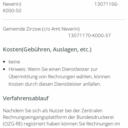
Neverin) 13071166-
K000-50
Gemeinde Zirzow (c/o Amt Neverin)
13071170-K000-37
Kosten(Gebühren, Auslagen, etc.)
keine
Hinweis: Wenn Sie einen Dienstleister zur
Übermittlung von Rechnungen wählen, können
Kosten durch diesen Dienstleister anfallen.
Verfahrensablauf
Nachdem Sie sich als Nutzer bei der Zentralen
Rechnungseingangsplattform der Bundesdruckerei
(OZG-RE) registriert haben können Sie Rechnungen im