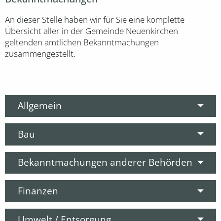
An dieser Stelle haben wir für Sie eine komplette
Übersicht aller in der Gemeinde Neuenkirchen
geltenden amtlichen Bekanntmachungen
zusammengestellt.
Allgemein
Bau
Bekanntmachungen anderer Behörden
Finanzen
Umwelt / Entsorgung