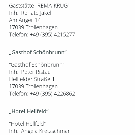
Gaststätte "REMA-KRUG“
Inh.: Renate Jäkel
Am Anger 14
17039 Trollenhagen
Telefon: +49 (395) 4215277
„Gasthof Schönbrunn“
"Gasthof Schönbrunn“
Inh.: Peter Ristau
Hellfelder Straße 1
17039 Trollenhagen
Telefon: +49 (395) 4226862
„Hotel Hellfeld“
"Hotel Hellfeld“
Inh.: Angela Kretzschmar