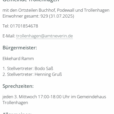
mit den Ortsteilen Buchhof, Podewall und Trollenhagen
Einwohner gesamt: 929 (31.07.2025)
Tel: 01701854678
E-Mail:
trollenhagen@amtneverin.de
Bürgermeister:
Ekkehard Ramm
1. Stellvertreter: Bodo Saß
2. Stellvertreter: Henning Gruß
Sprechzeiten:
jeden 3. Mittwoch 17:00-18:00 Uhr im Gemeindehaus
Trollenhagen