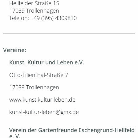
Hellfelder Straße 15
17039 Trollenhagen
Telefon: +49 (395) 4309830
Vereine:
Kunst, Kultur und Leben e.V.
Otto-Lilienthal-Straße 7
17039 Trollenhagen
www.kunst.kultur.leben.de
kunst-kultur-leben@gmx.de
Verein der Gartenfreunde Eschengrund-Hellfeld
e. V.