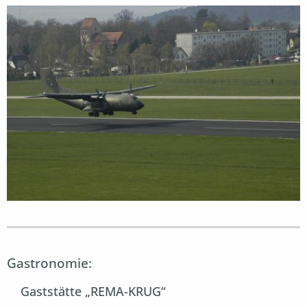
Gastronomie:
Gaststätte „REMA-KRUG“