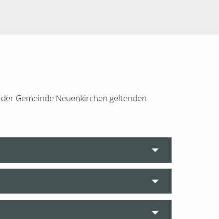
r in der Gemeinde Neuenkirchen geltenden