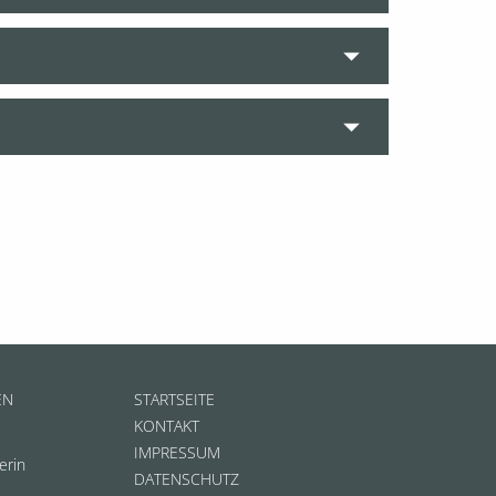
EN
STARTSEITE
KONTAKT
IMPRESSUM
erin
DATENSCHUTZ