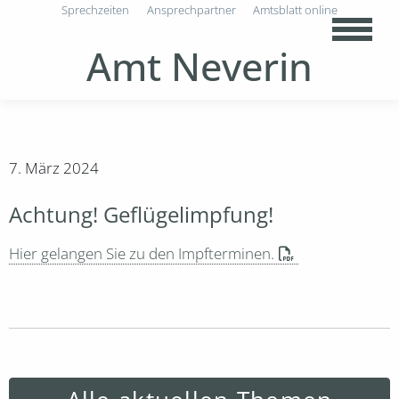
Sprechzeiten
Ansprechpartner
Amtsblatt online
Amt Neverin
7. März 2024
Achtung! Geflügelimpfung!
Hier gelangen Sie zu den Impfterminen.