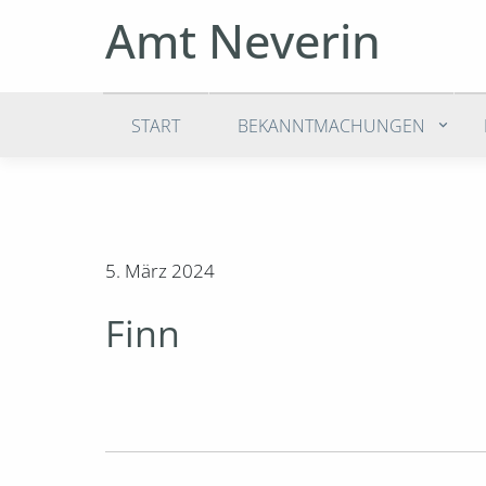
Amt Neverin
START
BEKANNTMACHUNGEN
5. März 2024
Finn