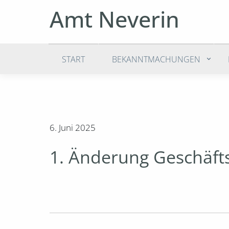
Amt Neverin
START
BEKANNTMACHUNGEN
6. Juni 2025
1. Änderung Geschäf