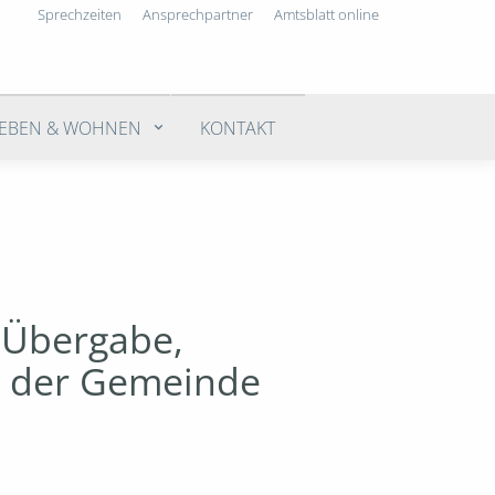
Sprechzeiten
Ansprechpartner
Amtsblatt online
LEBEN & WOHNEN
KONTAKT
r Übergabe,
e der Gemeinde