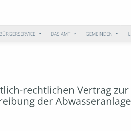
BÜRGERSERVICE
DAS AMT
GEMEINDEN
tlich-rechtlichen Vertrag zu
reibung der Abwasseranlag