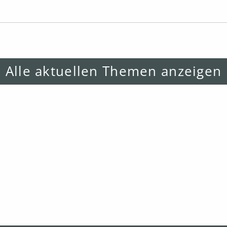
Alle aktuellen Themen anzeigen