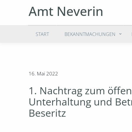
Amt Neverin
START
BEKANNTMACHUNGEN
16. Mai 2022
1. Nachtrag zum öffen
Unterhaltung und Bet
Beseritz