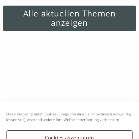
Alle aktuellen Themen
anzeigen
Diese Webseite nutzt Cookies. Einige von ihnen sind technisch notwendig
(essenziell), während andere Ihre Webseitenerfahrung verbessern.
Cookies akzeptieren