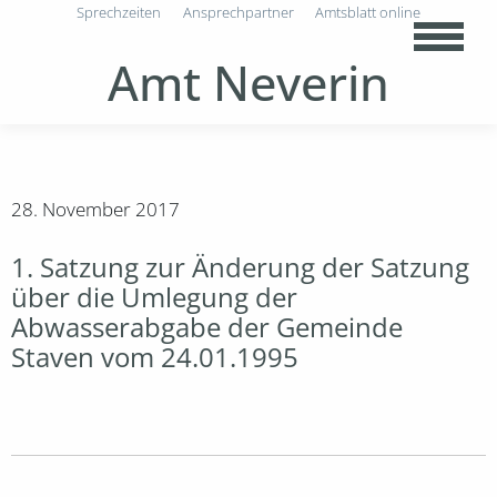
Sprechzeiten
Ansprechpartner
Amtsblatt online
Amt Neverin
28. November 2017
1. Satzung zur Änderung der Satzung
über die Umlegung der
Abwasserabgabe der Gemeinde
Staven vom 24.01.1995