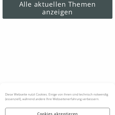
Alle aktuellen Themen
anzeigen
Diese Webseite nutzt Cookies. Einige von ihnen sind technisch notwendig
(essenziell), während andere Ihre Webseitenerfahrung verbessern.
Cookies akzeptieren