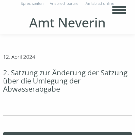
Sprechzeiten
Ansprechpartner
Amtsblatt online
Amt Neverin
12. April 2024
2. Satzung zur Änderung der Satzung
über die Umlegung der
Abwasserabgabe