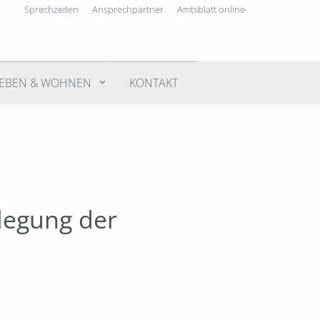
Sprechzeiten
Ansprechpartner
Amtsblatt online
LEBEN & WOHNEN
KONTAKT
legung der