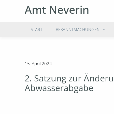
Amt Neverin
START
BEKANNTMACHUNGEN
15. April 2024
2. Satzung zur Änder
Abwasserabgabe