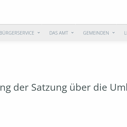
BÜRGERSERVICE
DAS AMT
GEMEINDEN
ung der Satzung über die Um