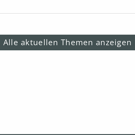
Alle aktuellen Themen anzeigen