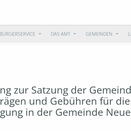
BÜRGERSERVICE
DAS AMT
GEMEINDEN
ung zur Satzung der Gemein
trägen und Gebühren für die
igung in der Gemeinde Neue