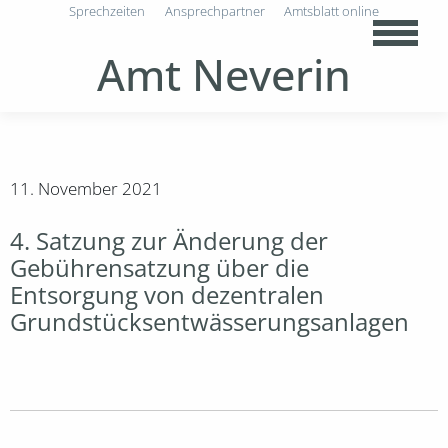
Sprechzeiten
Ansprechpartner
Amtsblatt online
Amt Neverin
11. November 2021
4. Satzung zur Änderung der
Gebührensatzung über die
Entsorgung von dezentralen
Grundstücksentwässerungsanlagen