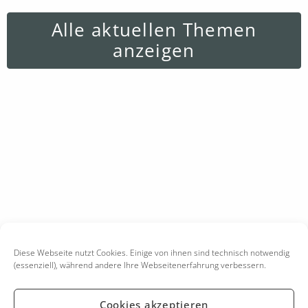
Alle aktuellen Themen
anzeigen
Diese Webseite nutzt Cookies. Einige von ihnen sind technisch notwendig
(essenziell), während andere Ihre Webseitenerfahrung verbessern.
Cookies akzeptieren