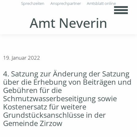
Sprechzeiten
Ansprechpartner
Amtsblatt online
Amt Neverin
19. Januar 2022
4. Satzung zur Änderung der Satzung
über die Erhebung von Beiträgen und
Gebühren für die
Schmutzwasserbeseitigung sowie
Kostenersatz für weitere
Grundstücksanschlüsse in der
Gemeinde Zirzow