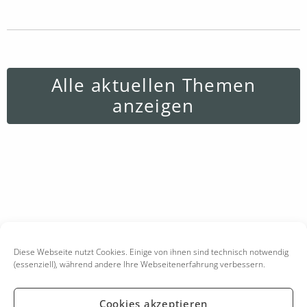
Alle aktuellen Themen
anzeigen
Diese Webseite nutzt Cookies. Einige von ihnen sind technisch notwendig
(essenziell), während andere Ihre Webseitenerfahrung verbessern.
Cookies akzeptieren