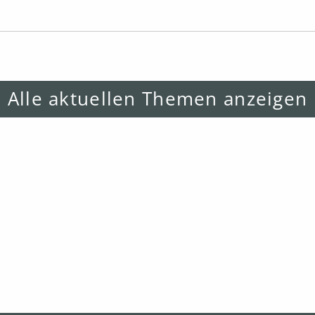
Alle aktuellen Themen anzeigen