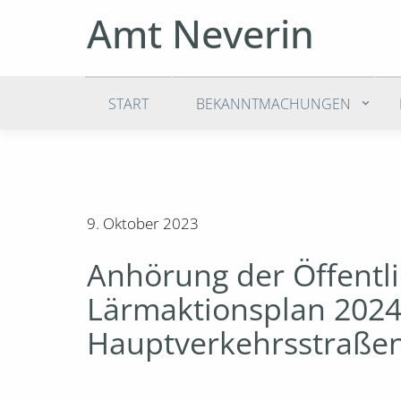
Amt Neverin
START
BEKANNTMACHUNGEN
9. Oktober 2023
Anhörung der Öffentli
Lärmaktionsplan 2024
Hauptverkehrsstraße