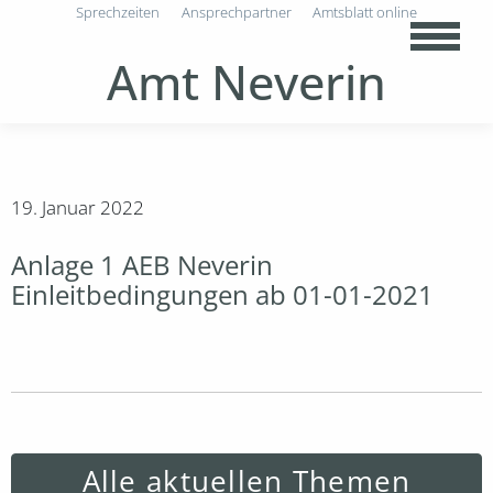
Sprechzeiten
Ansprechpartner
Amtsblatt online
Amt Neverin
19. Januar 2022
Anlage 1 AEB Neverin
Einleitbedingungen ab 01-01-2021
Alle aktuellen Themen