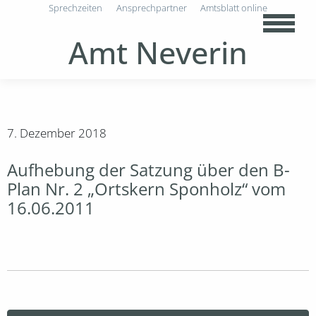
Sprechzeiten
Ansprechpartner
Amtsblatt online
Amt Neverin
7. Dezember 2018
Aufhebung der Satzung über den B-
Plan Nr. 2 „Ortskern Sponholz“ vom
16.06.2011