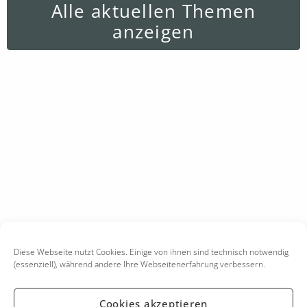
Alle aktuellen Themen
anzeigen
Diese Webseite nutzt Cookies. Einige von ihnen sind technisch notwendig
(essenziell), während andere Ihre Webseitenerfahrung verbessern.
Cookies akzeptieren