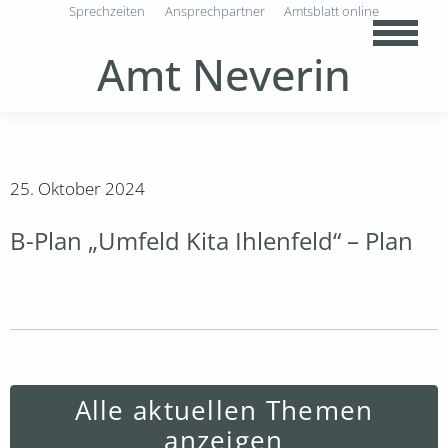
Sprechzeiten
Ansprechpartner
Amtsblatt online
Amt Neverin
25. Oktober 2024
B-Plan „Umfeld Kita Ihlenfeld“ – Plan
Alle aktuellen Themen
anzeigen