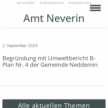
Sprechzeiten
Ansprechpartner
Amtsblatt online
Amt Neverin
2. September 2024
Begründung mit Umweltbericht B-
Plan Nr. 4 der Gemeinde Neddemin
Alle aktuellen Themen