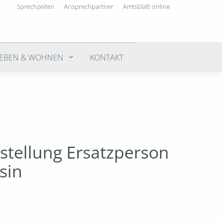
Sprechzeiten
Ansprechpartner
Amtsblatt online
LEBEN & WOHNEN
KONTAKT
tellung Ersatzperson
sin