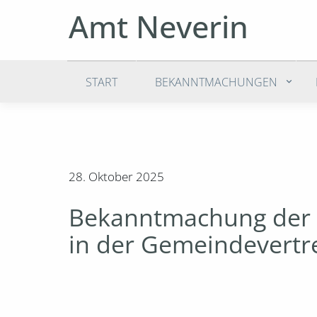
Amt Neverin
START
BEKANNTMACHUNGEN
28. Oktober 2025
Bekanntmachung der G
in der Gemeindevert