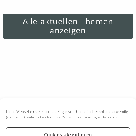
Alle aktuellen Themen
anzeigen
Diese Webseite nutzt Cookies. Einige von ihnen sind technisch notwendig
(essenziell), während andere Ihre Webseitenerfahrung verbessern.
Cookies akzeptieren