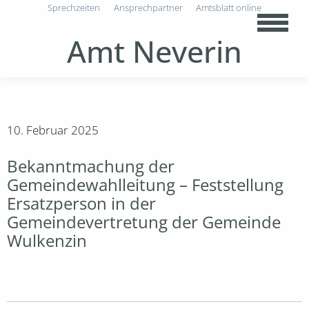
Sprechzeiten
Ansprechpartner
Amtsblatt online
Amt Neverin
10. Februar 2025
Bekanntmachung der
Gemeindewahlleitung – Feststellung
Ersatzperson in der
Gemeindevertretung der Gemeinde
Wulkenzin