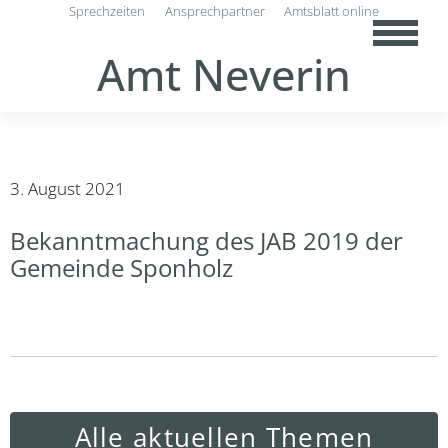
Sprechzeiten
Ansprechpartner
Amtsblatt online
Amt Neverin
3. August 2021
Bekanntmachung des JAB 2019 der
Gemeinde Sponholz
Alle aktuellen Themen