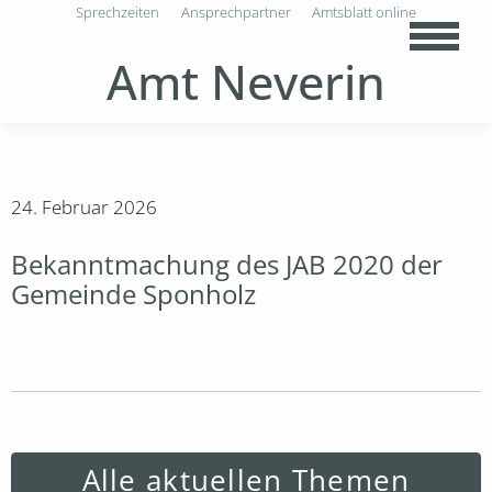
Sprechzeiten
Ansprechpartner
Amtsblatt online
Amt Neverin
24. Februar 2026
Bekanntmachung des JAB 2020 der
Gemeinde Sponholz
Alle aktuellen Themen