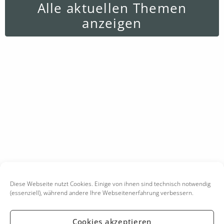
Alle aktuellen Themen
anzeigen
Diese Webseite nutzt Cookies. Einige von ihnen sind technisch notwendig
(essenziell), während andere Ihre Webseitenerfahrung verbessern.
Cookies akzeptieren