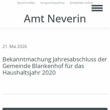
Sprechzeiten
Ansprechpartner
Amtsblatt online
Amt Neverin
21. Mai 2026
Bekanntmachung Jahresabschluss der
Gemeinde Blankenhof für das
Haushaltsjahr 2020