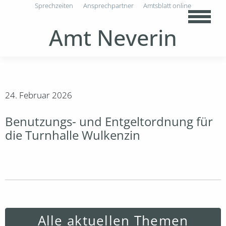
Sprechzeiten
Ansprechpartner
Amtsblatt online
Amt Neverin
24. Februar 2026
Benutzungs- und Entgeltordnung für
die Turnhalle Wulkenzin
Alle aktuellen Themen