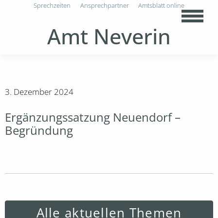
Sprechzeiten
Ansprechpartner
Amtsblatt online
Amt Neverin
3. Dezember 2024
Ergänzungssatzung Neuendorf –
Begründung
Alle aktuellen Themen