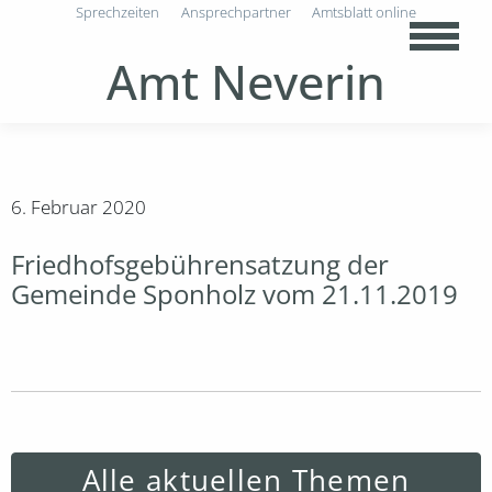
Sprechzeiten
Ansprechpartner
Amtsblatt online
Amt Neverin
6. Februar 2020
Friedhofsgebührensatzung der
Gemeinde Sponholz vom 21.11.2019
Alle aktuellen Themen