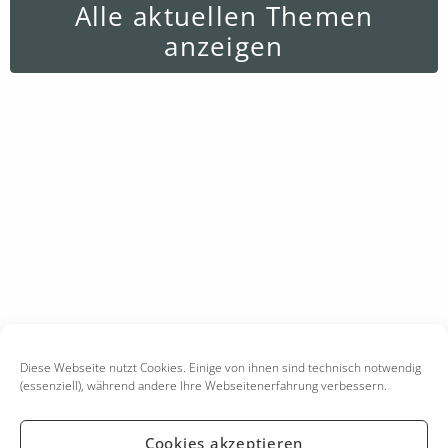
Alle aktuellen Themen
anzeigen
Diese Webseite nutzt Cookies. Einige von ihnen sind technisch notwendig
(essenziell), während andere Ihre Webseitenerfahrung verbessern.
Cookies akzeptieren