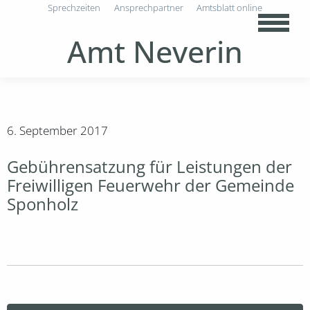
Sprechzeiten
Ansprechpartner
Amtsblatt online
Amt Neverin
6. September 2017
Gebührensatzung für Leistungen der
Freiwilligen Feuerwehr der Gemeinde
Sponholz