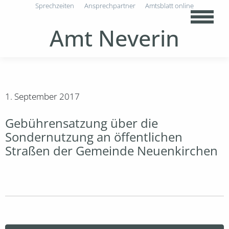
Sprechzeiten
Ansprechpartner
Amtsblatt online
Amt Neverin
1. September 2017
Gebührensatzung über die
Sondernutzung an öffentlichen
Straßen der Gemeinde Neuenkirchen