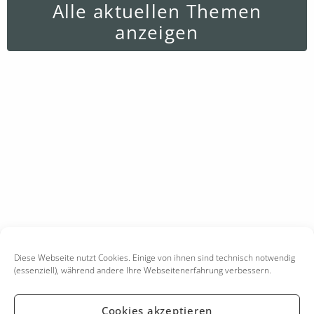
Alle aktuellen Themen
anzeigen
Diese Webseite nutzt Cookies. Einige von ihnen sind technisch notwendig
(essenziell), während andere Ihre Webseitenerfahrung verbessern.
Cookies akzeptieren