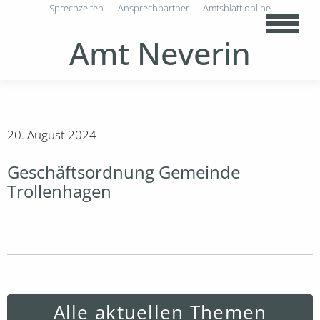
Sprechzeiten
Ansprechpartner
Amtsblatt online
Amt Neverin
20. August 2024
Geschäftsordnung Gemeinde
Trollenhagen
Alle aktuellen Themen