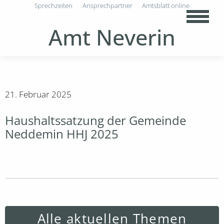
Sprechzeiten
Ansprechpartner
Amtsblatt online
Amt Neverin
21. Februar 2025
Haushaltssatzung der Gemeinde
Neddemin HHJ 2025
Alle aktuellen Themen