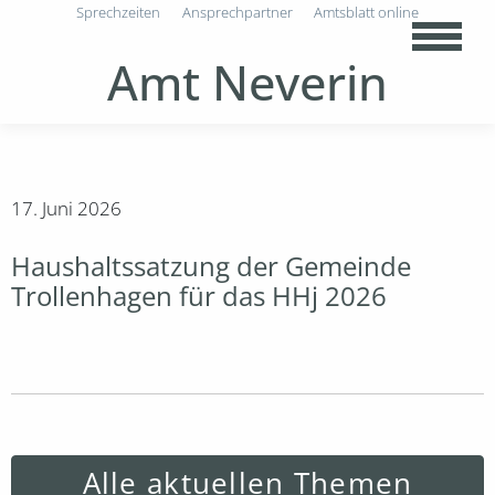
Sprechzeiten
Ansprechpartner
Amtsblatt online
Amt Neverin
17. Juni 2026
Haushaltssatzung der Gemeinde
Trollenhagen für das HHj 2026
Alle aktuellen Themen