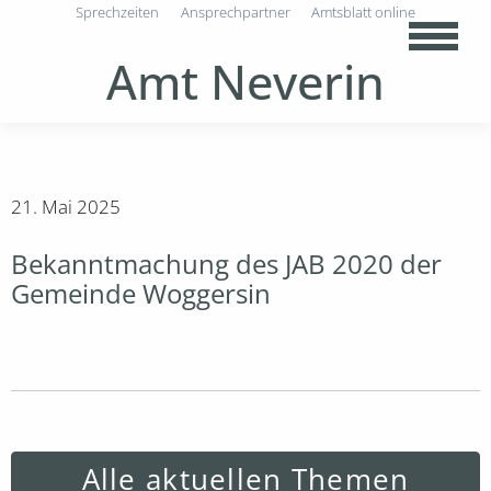
Sprechzeiten
Ansprechpartner
Amtsblatt online
Amt Neverin
21. Mai 2025
Bekanntmachung des JAB 2020 der
Gemeinde Woggersin
Alle aktuellen Themen