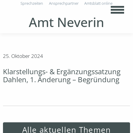
Sprechzeiten
Ansprechpartner
Amtsblatt online
Amt Neverin
25. Oktober 2024
Klarstellungs- & Ergänzungssatzung
Dahlen, 1. Änderung – Begründung
Alle aktuellen Themen