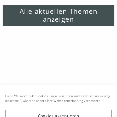
Alle aktuellen Themen
anzeigen
Diese Webseite nutzt Cookies. Einige von ihnen sind technisch notwendig
(essenziell), während andere Ihre Webseitenerfahrung verbessern.
Cookies akzeptieren