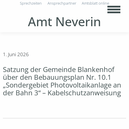
Sprechzeiten
Ansprechpartner
Amtsblatt online
Amt Neverin
1. Juni 2026
Satzung der Gemeinde Blankenhof
über den Bebauungsplan Nr. 10.1
„Sondergebiet Photovoltaikanlage an
der Bahn 3“ – Kabelschutzanweisung