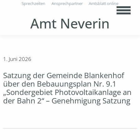
Sprechzeiten
Ansprechpartner
Amtsblatt online
Amt Neverin
1. Juni 2026
Satzung der Gemeinde Blankenhof
über den Bebauungsplan Nr. 9.1
„Sondergebiet Photovoltaikanlage an
der Bahn 2“ – Genehmigung Satzung