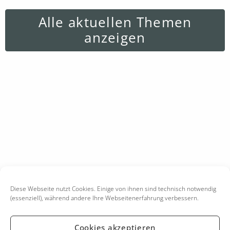
Alle aktuellen Themen
anzeigen
Diese Webseite nutzt Cookies. Einige von ihnen sind technisch notwendig
(essenziell), während andere Ihre Webseitenerfahrung verbessern.
Cookies akzeptieren