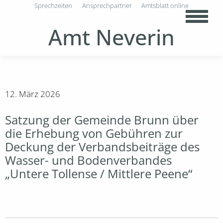
Sprechzeiten
Ansprechpartner
Amtsblatt online
Amt Neverin
12. März 2026
Satzung der Gemeinde Brunn über
die Erhebung von Gebühren zur
Deckung der Verbandsbeiträge des
Wasser- und Bodenverbandes
„Untere Tollense / Mittlere Peene“