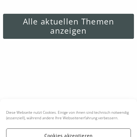
Alle aktuellen Themen
anzeigen
Diese Webseite nutzt Cookies. Einige von ihnen sind technisch notwendig
(essenziell), während andere Ihre Webseitenerfahrung verbessern.
Cookies akzeptieren