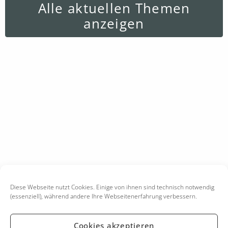
Alle aktuellen Themen
anzeigen
Diese Webseite nutzt Cookies. Einige von ihnen sind technisch notwendig
(essenziell), während andere Ihre Webseitenerfahrung verbessern.
Cookies akzeptieren