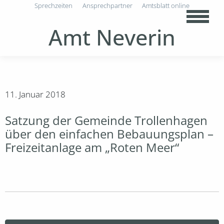
Sprechzeiten
Ansprechpartner
Amtsblatt online
Amt Neverin
11. Januar 2018
Satzung der Gemeinde Trollenhagen
über den einfachen Bebauungsplan –
Freizeitanlage am „Roten Meer“