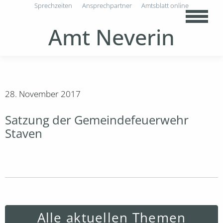
Sprechzeiten
Ansprechpartner
Amtsblatt online
Amt Neverin
28. November 2017
Satzung der Gemeindefeuerwehr
Staven
Alle aktuellen Themen