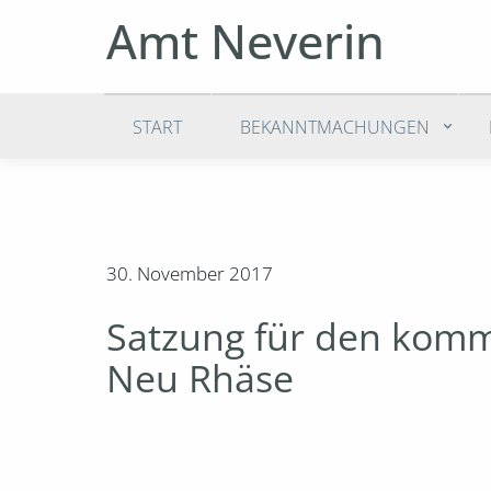
Amt Neverin
START
BEKANNTMACHUNGEN
30. November 2017
Satzung für den kom
Neu Rhäse