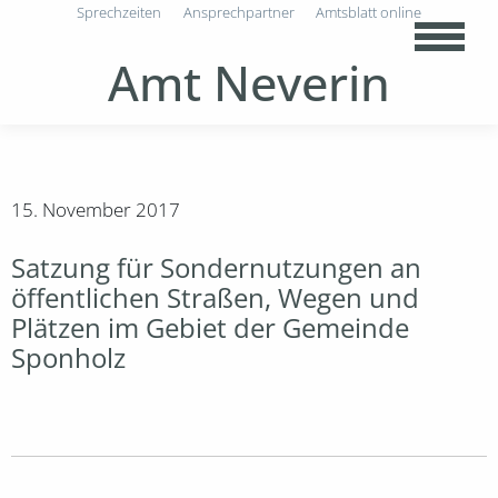
Sprechzeiten
Ansprechpartner
Amtsblatt online
Amt Neverin
15. November 2017
Satzung für Sondernutzungen an
öffentlichen Straßen, Wegen und
Plätzen im Gebiet der Gemeinde
Sponholz