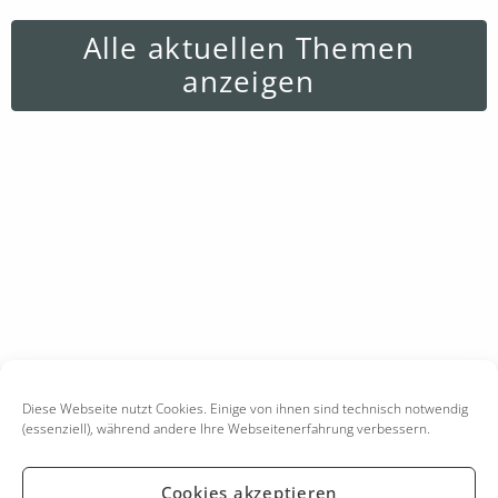
Alle aktuellen Themen
anzeigen
Diese Webseite nutzt Cookies. Einige von ihnen sind technisch notwendig
(essenziell), während andere Ihre Webseitenerfahrung verbessern.
Cookies akzeptieren