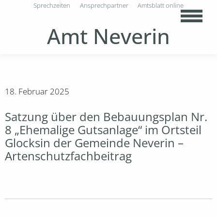
Sprechzeiten
Ansprechpartner
Amtsblatt online
Amt Neverin
18. Februar 2025
Satzung über den Bebauungsplan Nr.
8 „Ehemalige Gutsanlage“ im Ortsteil
Glocksin der Gemeinde Neverin –
Artenschutzfachbeitrag