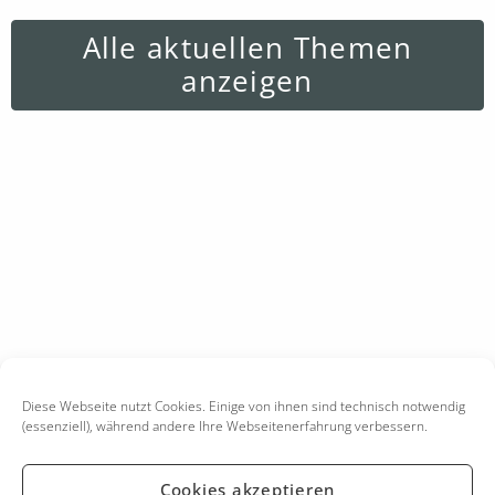
Alle aktuellen Themen
anzeigen
Diese Webseite nutzt Cookies. Einige von ihnen sind technisch notwendig
(essenziell), während andere Ihre Webseitenerfahrung verbessern.
Cookies akzeptieren