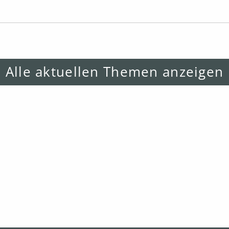
Alle aktuellen Themen anzeigen