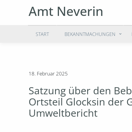
Amt Neverin
START
BEKANNTMACHUNGEN
18. Februar 2025
Satzung über den Beb
Ortsteil Glocksin de
Umweltbericht