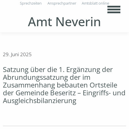
Sprechzeiten
Ansprechpartner
Amtsblatt online
Amt Neverin
29. Juni 2025
Satzung über die 1. Ergänzung der
Abrundungssatzung der im
Zusammenhang bebauten Ortsteile
der Gemeinde Beseritz – Eingriffs- und
Ausgleichsbilanzierung