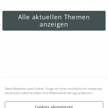
Alle aktuellen Themen
anzeigen
Diese Webseite nutzt Cookies. Einige von ihnen sind technisch notwendig
(essenziell), während andere Ihre Webseitenerfahrung verbessern.
Cookies akzeptieren