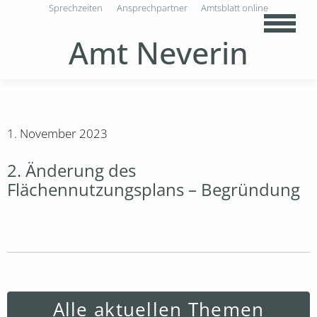
Sprechzeiten
Ansprechpartner
Amtsblatt online
Amt Neverin
1. November 2023
2. Änderung des
Flächennutzungsplans – Begründung
Alle aktuellen Themen