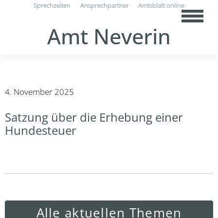
Sprechzeiten
Ansprechpartner
Amtsblatt online
Amt Neverin
4. November 2025
Satzung über die Erhebung einer
Hundesteuer
Alle aktuellen Themen