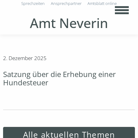
Sprechzeiten
Ansprechpartner
Amtsblatt online
Amt Neverin
2. Dezember 2025
Satzung über die Erhebung einer
Hundesteuer
Alle aktuellen Themen