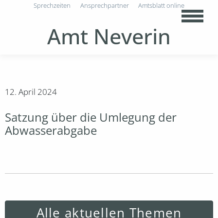
Sprechzeiten
Ansprechpartner
Amtsblatt online
Amt Neverin
12. April 2024
Satzung über die Umlegung der
Abwasserabgabe
Alle aktuellen Themen